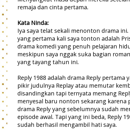
remaja dan cinta pertama.
Kata Ninda:
Iya saya telat sekali menonton drama ini. 
yang pertama kali saya tonton adalah Pr
drama komedi yang penuh pelajaran hidu
meskipun saya nggak suka bagian romance
yang tayang tahun ini.
Reply 1988 adalah drama Reply pertama y
pikir judulnya Replay atau memutar kem
disandingkan tapi ternyata memang Repl
menyesal baru nonton sekarang karena
drama Reply yang sebelumnya sudah mera
episode awal. Tapi yang ini beda, Reply 1
sudah berhasil mengambil hati saya.