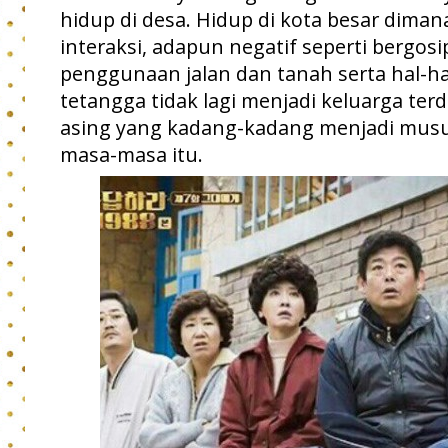
hidup di desa. Hidup di kota besar dima
interaksi, adapun negatif seperti bergosi
penggunaan jalan dan tanah serta hal-h
tetangga tidak lagi menjadi keluarga te
asing yang kadang-kadang menjadi mu
masa-masa itu.