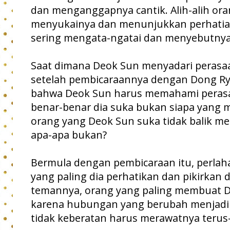
dan menganggapnya cantik. Alih-alih ora
menyukainya dan menunjukkan perhatian 
sering mengata-ngatai dan menyebutnya 
Saat dimana Deok Sun menyadari perasa
setelah pembicaraannya dengan Dong Ry
bahwa Deok Sun harus memahami perasaa
benar-benar dia suka bukan siapa yang 
orang yang Deok Sun suka tidak balik me
apa-apa bukan?
Bermula dengan pembicaraan itu, perlah
yang paling dia perhatikan dan pikirkan
temannya, orang yang paling membuat D
karena hubungan yang berubah menjadi 
tidak keberatan harus merawatnya teru