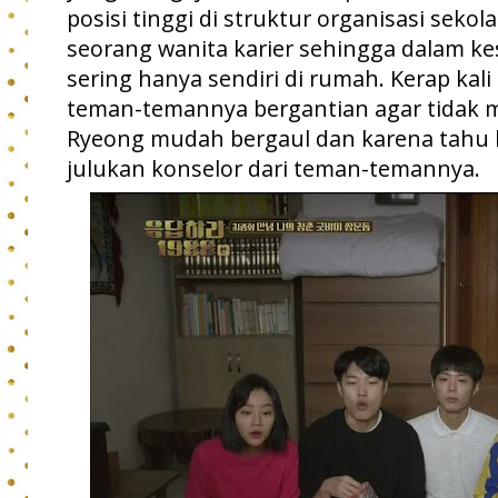
posisi tinggi di struktur organisasi sek
seorang wanita karier sehingga dalam ke
sering hanya sendiri di rumah. Kerap ka
teman-temannya bergantian agar tidak 
Ryeong mudah bergaul dan karena tahu 
julukan konselor dari teman-temannya.