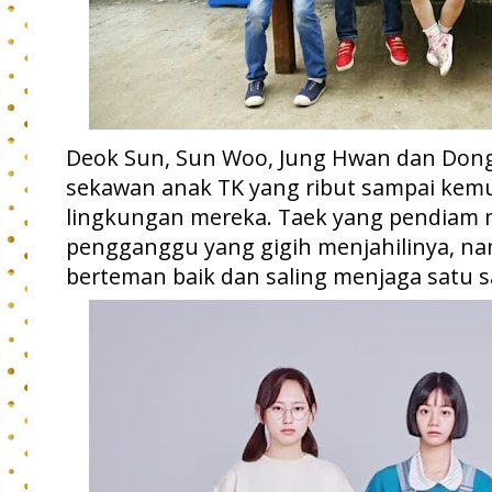
Deok Sun, Sun Woo, Jung Hwan dan Don
sekawan anak TK yang ribut sampai kemu
lingkungan mereka. Taek yang pendiam
pengganggu yang gigih menjahilinya, n
berteman baik dan saling menjaga satu s