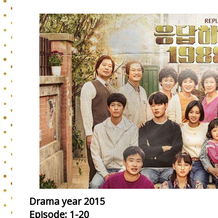
Drama year 2015
Episode: 1-20