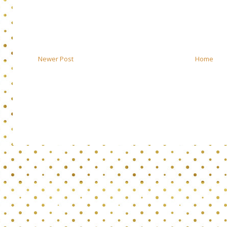
Newer Post
Home