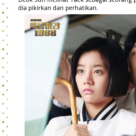
dia pikirkan dan perhatikan.