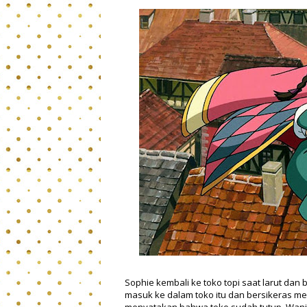
Sophie kembali ke toko topi saat larut dan 
masuk ke dalam toko itu dan bersikeras me