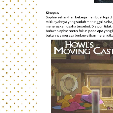
Sinopsis
Sophie sehari-hari bekerja membuat topi di
milik ayahnya yang sudah meninggal. Seba
meneruskan usaha tersebut. Dia pun tidak 
bahwa Sophie harus fokus pada apa yang b
bukannya merasa berkewajiban melanjutka