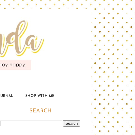
OURNAL
SHOP WITH ME
SEARCH