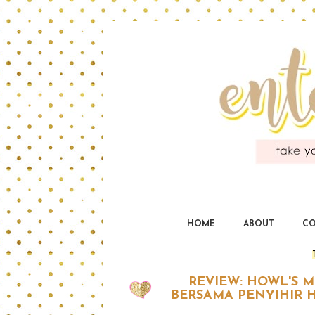
HOME
ABOUT
CO
REVIEW: HOWL'S 
BERSAMA PENYIHIR 