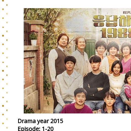
Drama year 2015
Episode: 1-20