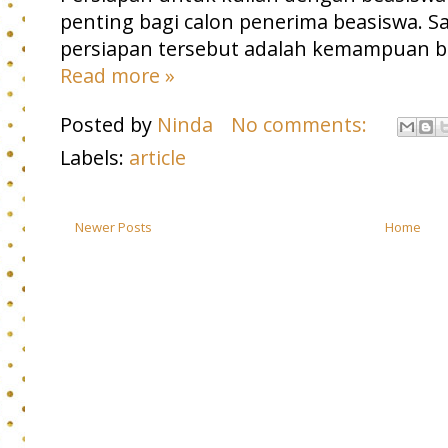
penting bagi calon penerima beasiswa. Sa
persiapan tersebut adalah kemampuan be
Read more »
Posted by
Ninda
No comments:
Labels:
article
Newer Posts
Home