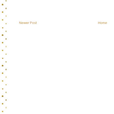
Newer Post
Home