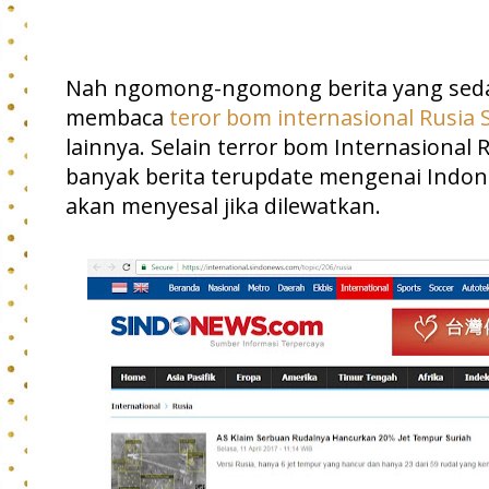
Nah ngomong-ngomong berita yang seda
membaca
teror bom internasional Rusia
lainnya. Selain terror bom Internasional
banyak berita terupdate mengenai Indon
akan menyesal jika dilewatkan.