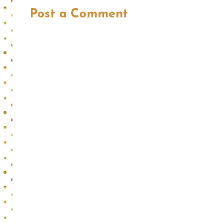
Post a Comment