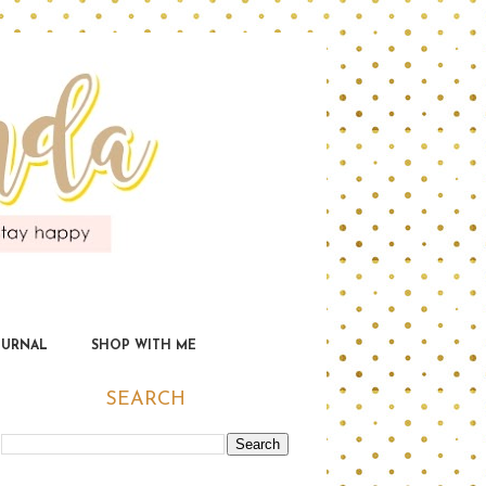
OURNAL
SHOP WITH ME
SEARCH