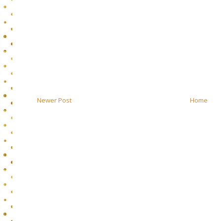
Newer Post
Home