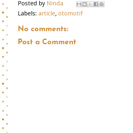
Posted by
Ninda
Labels:
article
,
otomotif
No comments:
Post a Comment