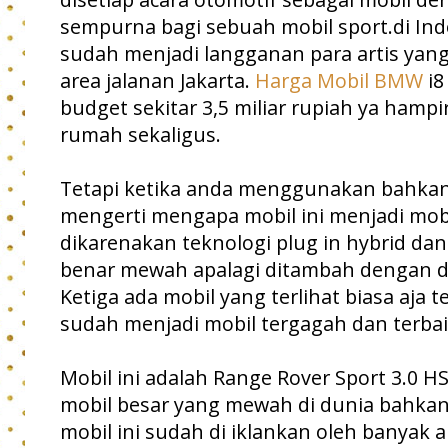
sempurna bagi sebuah mobil sport.di Ind
sudah menjadi langganan para artis yang
area jalanan Jakarta.
Harga Mobil BMW
i8
budget sekitar 3,5 miliar rupiah ya hamp
rumah sekaligus.
Tetapi ketika anda menggunakan bahka
mengerti mengapa mobil ini menjadi mobil
dikarenakan teknologi plug in hybrid dan
benar mewah apalagi ditambah dengan d
Ketiga ada mobil yang terlihat biasa aja t
sudah menjadi mobil tergagah dan terbai
Mobil ini adalah Range Rover Sport 3.0 H
mobil besar yang mewah di dunia bahkan 
mobil ini sudah di iklankan oleh banyak a