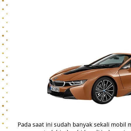
Pada saat ini sudah banyak sekali mobil m