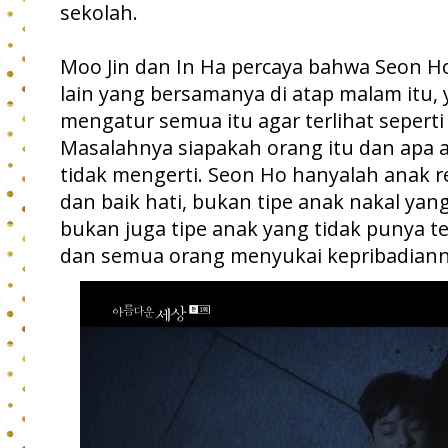
sekolah.
Moo Jin dan In Ha percaya bahwa Seon Ho
lain yang bersamanya di atap malam itu
mengatur semua itu agar terlihat seperti 
Masalahnya siapakah orang itu dan apa 
tidak mengerti. Seon Ho hanyalah anak r
dan baik hati, bukan tipe anak nakal ya
bukan juga tipe anak yang tidak punya 
dan semua orang menyukai kepribadiann