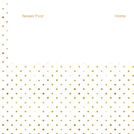
Newer Post
Home