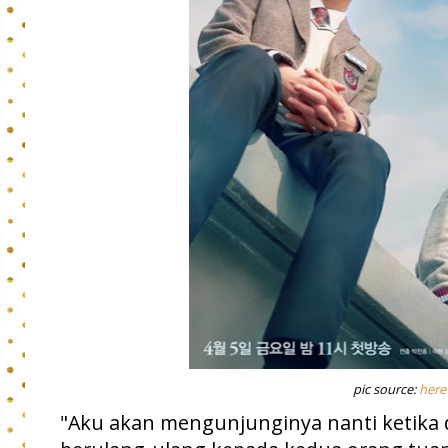
pic source:
here
"Aku akan mengunjunginya nanti ketika d