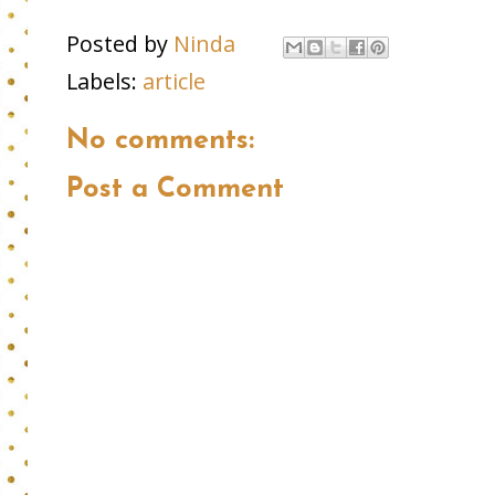
Posted by
Ninda
Labels:
article
No comments:
Post a Comment