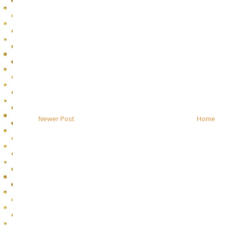
Newer Post
Home