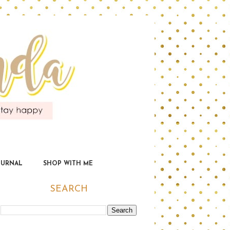
OURNAL
SHOP WITH ME
SEARCH