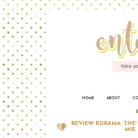
HOME
ABOUT
CO
S
REVIEW KDRAMA: THE
MIE